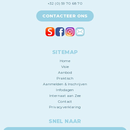
+32 (0) 59 70 68 70
CONTACTEER ONS
SITEMAP
Home
Visie
Aanbod
Praktisch
Aanmelden & Inschrijven
Infodagen
Internaat aan Zee
Contact
Privacyverklaring
SNEL NAAR