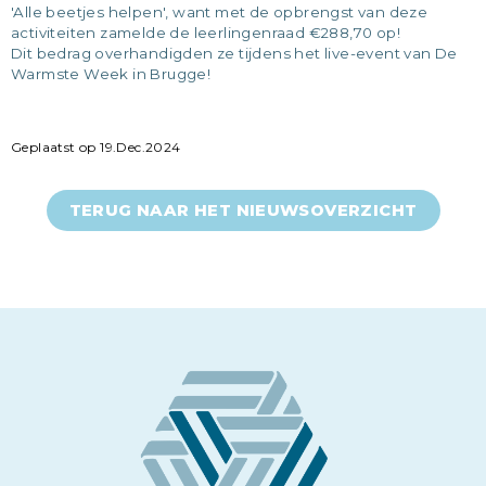
'Alle beetjes helpen', want met de opbrengst van deze
activiteiten zamelde de leerlingenraad €288,70 op!
Dit bedrag overhandigden ze tijdens het live-event van De
Warmste Week in Brugge!
Geplaatst op 19.Dec.2024
TERUG NAAR HET NIEUWSOVERZICHT