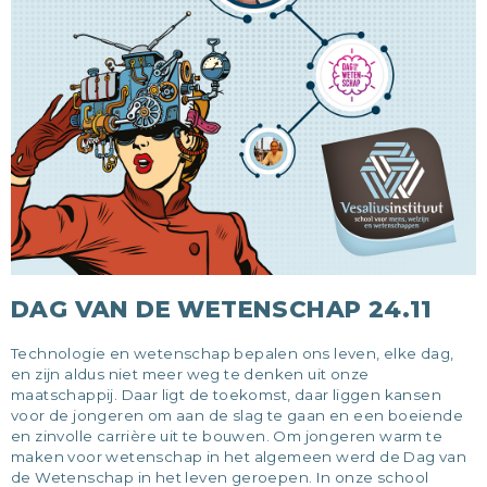
DAG VAN DE WETENSCHAP 24.11
Technologie en wetenschap bepalen ons leven, elke dag,
en zijn aldus niet meer weg te denken uit onze
maatschappij. Daar ligt de toekomst, daar liggen kansen
voor de jongeren om aan de slag te gaan en een boeiende
en zinvolle carrière uit te bouwen. Om jongeren warm te
maken voor wetenschap in het algemeen werd de Dag van
de Wetenschap in het leven geroepen. In onze school