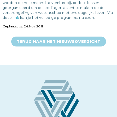
worden de hele maand november bijzondere lessen
georganiseerd om de leerlingen attent te maken op de
verstrengeling van wetenschap met ons dagelijks leven. Via
deze
link
kan je het volledige programma nalezen.
Geplaatst op 24.Nov.2019
TERUG NAAR HET NIEUWSOVERZICHT