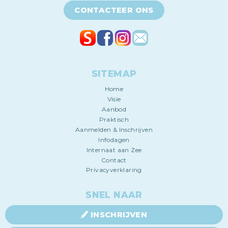
CONTACTEER ONS
SITEMAP
Home
Visie
Aanbod
Praktisch
Aanmelden & Inschrijven
Infodagen
Internaat aan Zee
Contact
Privacyverklaring
SNEL NAAR
INSCHRIJVEN