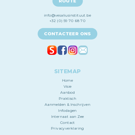
ROUTE
info@vesaliusinstituut.be
+32 (0) 59 70 68 70
CONTACTEER ONS
SITEMAP
Home
Visie
Aanbod
Praktisch
Aanmelden & Inschrijven
Infodagen
Internaat aan Zee
Contact
Privacyverklaring